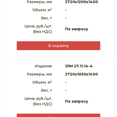
Размеры, мм
2720х1200х1400
Объем, м³
-
Вес, т
-
Цена, руб./шт.
По запросу
(без НДС)
В корзину
Изделие
1ЛМ 27.11.14-4
Размеры, мм
2720х1050х1400
Объем, м³
-
Вес, т
-
Цена, руб./шт.
По запросу
(без НДС)