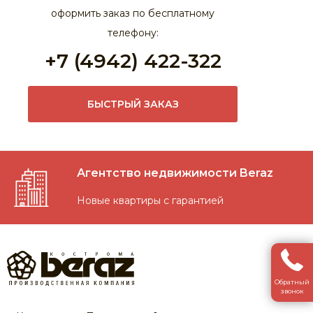
оформить заказ по бесплатному
телефону:
+7 (4942) 422-322
БЫСТРЫЙ ЗАКАЗ
Агентство недвижимости Beraz
Новые квартиры с гарантией
Обратный
звонок