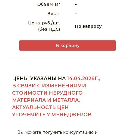
Объем, м³
-
Вес, т
-
Цена, руб./шт.
По запросу
(без НДС)
В корзину
ЦЕНЫ УКАЗАНЫ НА
14.04.2026Г.,
В СВЯЗИ С ИЗМЕНЕНИЯМИ
СТОИМОСТИ НЕРУДНОГО
МАТЕРИАЛА И МЕТАЛЛА,
АКТУАЛЬНОСТЬ ЦЕН
УТОЧНЯЙТЕ У МЕНЕДЖЕРОВ
Вы можете получить консультацию и