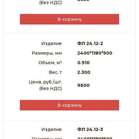
(без НДС)
В корзину
Изделие
ФЛ 24.12-2
Размеры, мм
2400*1180*500
Объем, м³
0.910
Вес, т
2.300
Цена, руб./шт.
9600
(без НДС)
В корзину
Изделие
ФЛ 24.12-3