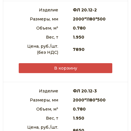
Изделие
ФЛ 20.12-2
Размеры, мм
2000*1180*500
Объем, м³
0.780
Вес, т
1.950
Цена, руб./шт.
7890
(без НДС)
В корзину
Изделие
ФЛ 20.12-3
Размеры, мм
2000*1180*500
Объем, м³
0.780
Вес, т
1.950
Цена, руб./шт.
8650