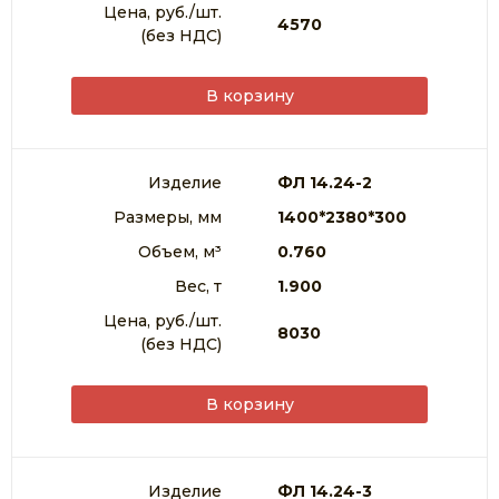
Цена, руб./шт.
4570
(без НДС)
В корзину
Изделие
ФЛ 14.24-2
Размеры, мм
1400*2380*300
Объем, м³
0.760
Вес, т
1.900
Цена, руб./шт.
8030
(без НДС)
В корзину
Изделие
ФЛ 14.24-3