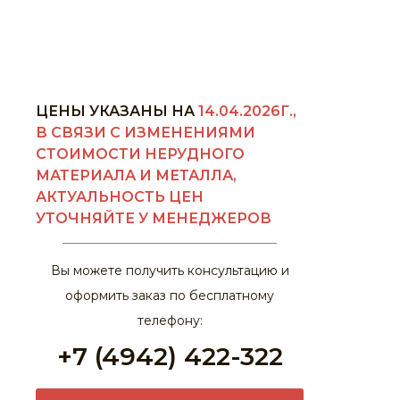
ЦЕНЫ УКАЗАНЫ НА
14.04.2026Г.,
В СВЯЗИ С ИЗМЕНЕНИЯМИ
СТОИМОСТИ НЕРУДНОГО
МАТЕРИАЛА И МЕТАЛЛА,
АКТУАЛЬНОСТЬ ЦЕН
УТОЧНЯЙТЕ У МЕНЕДЖЕРОВ
Вы можете получить консультацию и
оформить заказ по бесплатному
телефону:
+7 (4942) 422-322