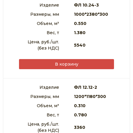
Изделие
ФЛ 10.24-3
Размеры, мм
1000*2380*300
Объем, м³
0.550
Вес, т
1.380
Цена, руб./шт.
5540
(без НДС)
В корзину
Изделие
ФЛ 12.12-2
Размеры, мм
1200*1180*300
Объем, м³
0.310
Вес, т
0.780
Цена, руб./шт.
3360
(без НДС)