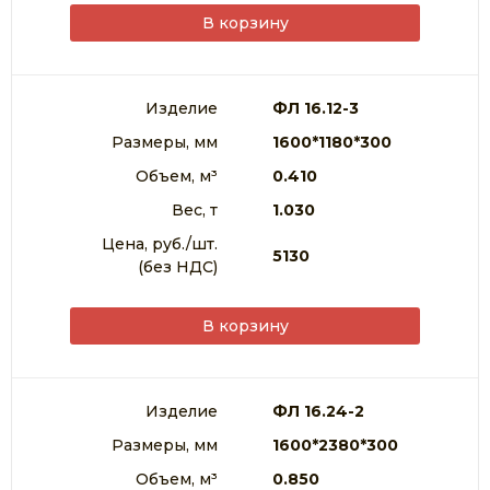
В корзину
Изделие
ФЛ 16.12-3
Размеры, мм
1600*1180*300
Объем, м³
0.410
Вес, т
1.030
Цена, руб./шт.
5130
(без НДС)
В корзину
Изделие
ФЛ 16.24-2
Размеры, мм
1600*2380*300
Объем, м³
0.850