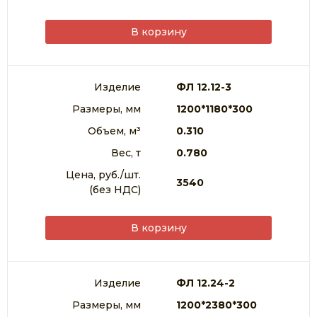
В корзину
Изделие
ФЛ 12.12-3
Размеры, мм
1200*1180*300
Объем, м³
0.310
Вес, т
0.780
Цена, руб./шт.
3540
(без НДС)
В корзину
Изделие
ФЛ 12.24-2
Размеры, мм
1200*2380*300