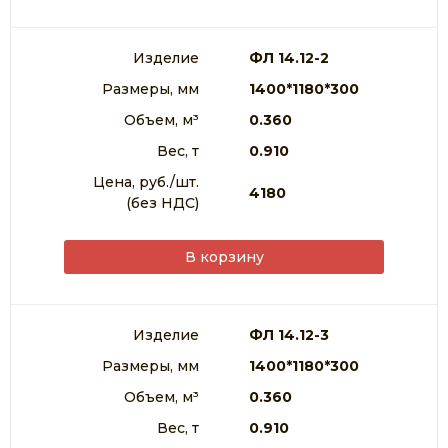
Изделие
ФЛ 14.12-2
Размеры, мм
1400*1180*300
Объем, м³
0.360
Вес, т
0.910
Цена, руб./шт.
4180
(без НДС)
В корзину
Изделие
ФЛ 14.12-3
Размеры, мм
1400*1180*300
Объем, м³
0.360
Вес, т
0.910