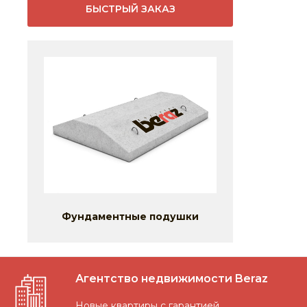
БЫСТРЫЙ ЗАКАЗ
Фундаментные подушки
Агентство недвижимости Beraz
Новые квартиры с гарантией