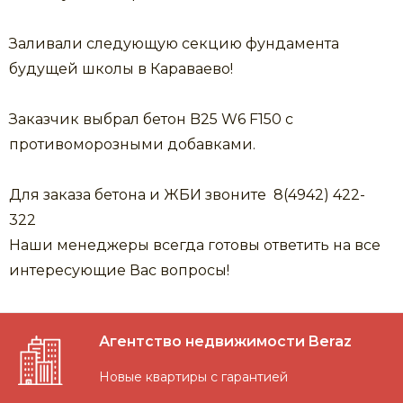
Заливали следующую секцию фундамента
будущей школы в Караваево!
Заказчик выбрал бетон B25 W6 F150 с
противоморозными добавками.
Для заказа бетона и ЖБИ звоните 8(4942) 422-
322
Наши менеджеры всегда готовы ответить на все
интересующие Вас вопросы!
Агентство недвижимости Beraz
Новые квартиры с гарантией