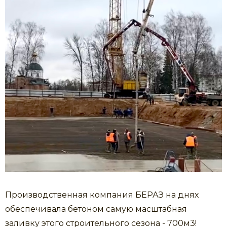
ПЛИТА КАНАЛЬНАЯ ПЛОСКАЯ
ЦОКОЛЬНЫЕ ПАНЕЛИ
КОЛОННЫ
ЛЕСТНИЧНЫЕ СТУПЕНИ
ЛЕСТНИЧНЫЕ МАРШИ
Производственная компания БЕРАЗ на днях
обеспечивала бетоном самую масштабная
заливку этого строительного сезона - 700м3!